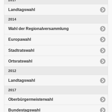
2017
Landtagswahl
2014
Wahl der Regionalversammlung
Europawahl
Stadtratswahl
Ortsratswahl
2012
Landtagswahl
2017
Oberbürgermeisterwahl
Bundestagswahl