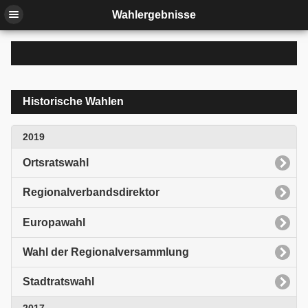
Wahlergebnisse
Historische Wahlen
2019
Ortsratswahl
Regionalverbandsdirektor
Europawahl
Wahl der Regionalversammlung
Stadtratswahl