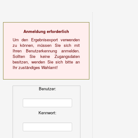
Anmeldung erforderlich
Um den Ergebnisexport verwenden
zu können, müssen Sie sich mit
Ihren Benutzerkennung anmelden.
Sollten Sie keine Zugangsdaten
besitzen, wenden Sie sich bitte an
Ihr zuständiges Wahlamt!
Benutzer:
Kennwort: