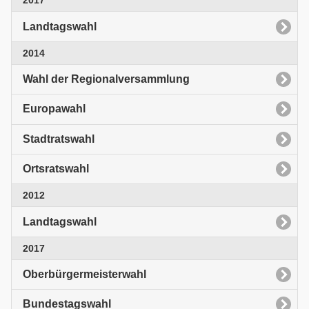
2017
Landtagswahl
2014
Wahl der Regionalversammlung
Europawahl
Stadtratswahl
Ortsratswahl
2012
Landtagswahl
2017
Oberbürgermeisterwahl
Bundestagswahl