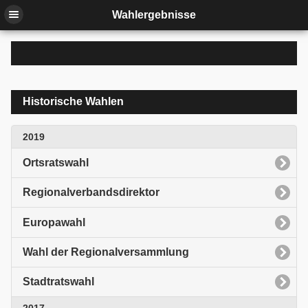
Wahlergebnisse
Historische Wahlen
2019
Ortsratswahl
Regionalverbandsdirektor
Europawahl
Wahl der Regionalversammlung
Stadtratswahl