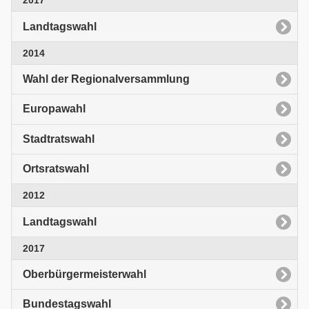
2017
Landtagswahl
2014
Wahl der Regionalversammlung
Europawahl
Stadtratswahl
Ortsratswahl
2012
Landtagswahl
2017
Oberbürgermeisterwahl
Bundestagswahl