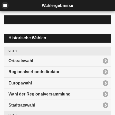
Wahlergebnisse
Historische Wahlen
2019
Ortsratswahl
Regionalverbandsdirektor
Europawahl
Wahl der Regionalversammlung
Stadtratswahl