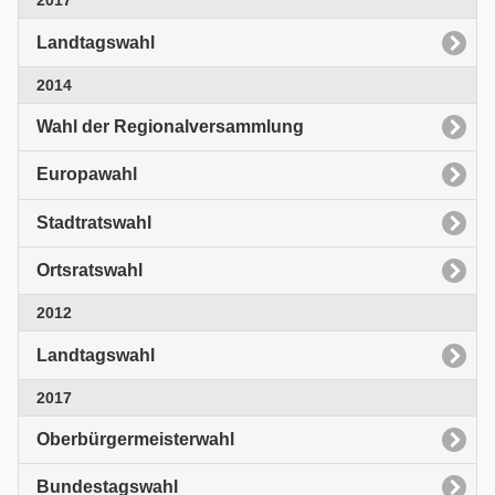
2017
Landtagswahl
2014
Wahl der Regionalversammlung
Europawahl
Stadtratswahl
Ortsratswahl
2012
Landtagswahl
2017
Oberbürgermeisterwahl
Bundestagswahl