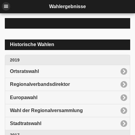
Wahlergebnisse
Historische Wahlen
2019
Ortsratswahl
Regionalverbandsdirektor
Europawahl
Wahl der Regionalversammlung
Stadtratswahl