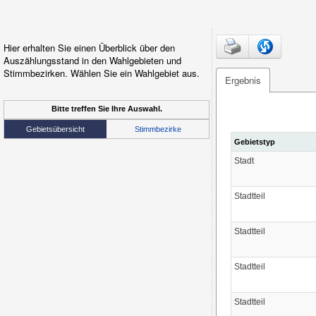
Hier erhalten Sie einen Überblick über den
Auszählungsstand in den Wahlgebieten und
Stimmbezirken. Wählen Sie ein Wahlgebiet aus.
Ergebnis
Bitte treffen Sie Ihre Auswahl.
Gebietsübersicht
Stimmbezirke
Gebietstyp
Stadt
Stadtteil
Stadtteil
Stadtteil
Stadtteil