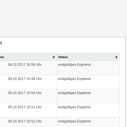
e)
um
Status
09.10.2017 10:58 Uhr
endgültiges Ergebnis
09.10.2017 10:48 Uhr
endgültiges Ergebnis
09.10.2017 10:50 Uhr
endgültiges Ergebnis
09.10.2017 10:51 Uhr
endgültiges Ergebnis
09.10.2017 10:52 Uhr
endgültiges Ergebnis