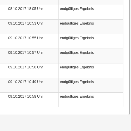
08.10.2017 18:05 Uhr
endgültiges Ergebnis
09.10.2017 10:53 Uhr
endgültiges Ergebnis
09.10.2017 10:55 Uhr
endgültiges Ergebnis
09.10.2017 10:57 Uhr
endgültiges Ergebnis
09.10.2017 10:58 Uhr
endgültiges Ergebnis
09.10.2017 10:49 Uhr
endgültiges Ergebnis
09.10.2017 10:58 Uhr
endgültiges Ergebnis