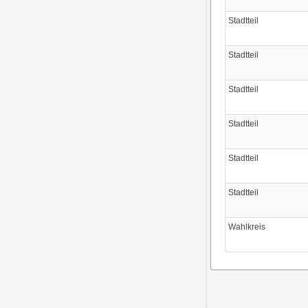
Stadtteil
Stadtteil
Stadtteil
Stadtteil
Stadtteil
Stadtteil
Wahlkreis