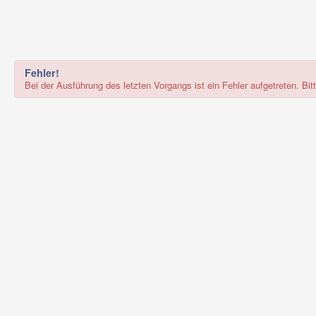
Fehler!
Bei der Ausführung des letzten Vorgangs ist ein Fehler aufgetreten. Bi