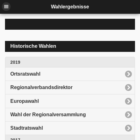
Wahlergebnisse
Historische Wahlen
2019
Ortsratswahl
Regionalverbandsdirektor
Europawahl
Wahl der Regionalversammlung
Stadtratswahl