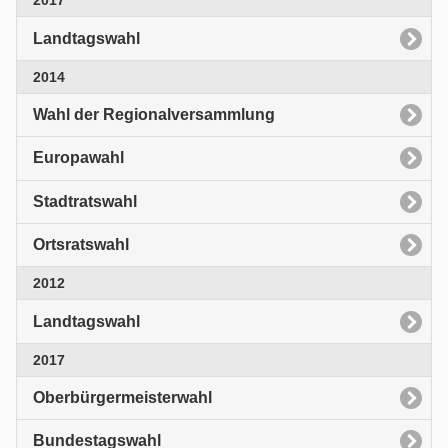
2017
Landtagswahl
2014
Wahl der Regionalversammlung
Europawahl
Stadtratswahl
Ortsratswahl
2012
Landtagswahl
2017
Oberbürgermeisterwahl
Bundestagswahl