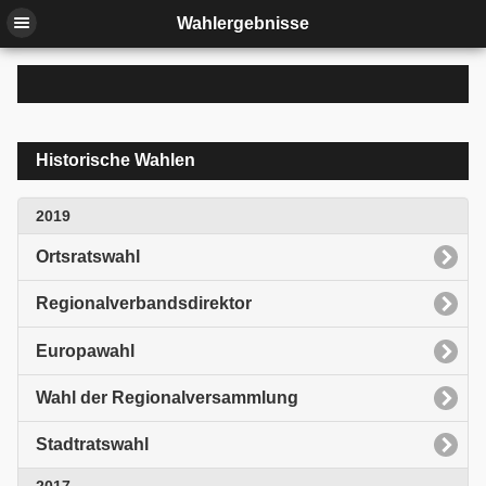
Wahlergebnisse
Historische Wahlen
2019
Ortsratswahl
Regionalverbandsdirektor
Europawahl
Wahl der Regionalversammlung
Stadtratswahl