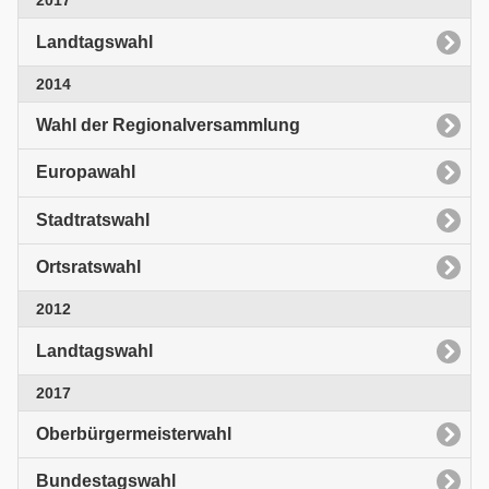
2017
Landtagswahl
2014
Wahl der Regionalversammlung
Europawahl
Stadtratswahl
Ortsratswahl
2012
Landtagswahl
2017
Oberbürgermeisterwahl
Bundestagswahl