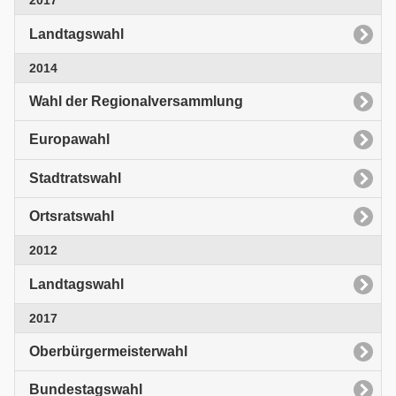
2017
Landtagswahl
2014
Wahl der Regionalversammlung
Europawahl
Stadtratswahl
Ortsratswahl
2012
Landtagswahl
2017
Oberbürgermeisterwahl
Bundestagswahl