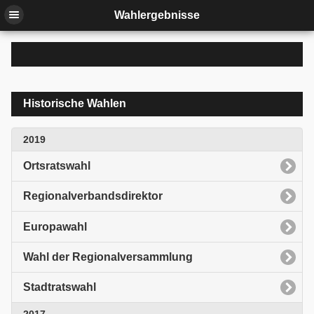
Wahlergebnisse
Historische Wahlen
2019
Ortsratswahl
Regionalverbandsdirektor
Europawahl
Wahl der Regionalversammlung
Stadtratswahl