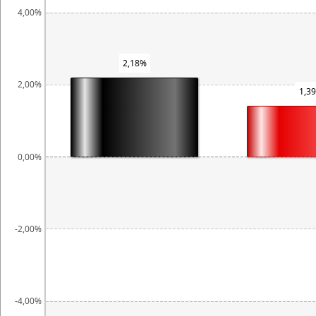
4,00%
2,18%
2,00%
1,3
0,00%
-2,00%
-4,00%