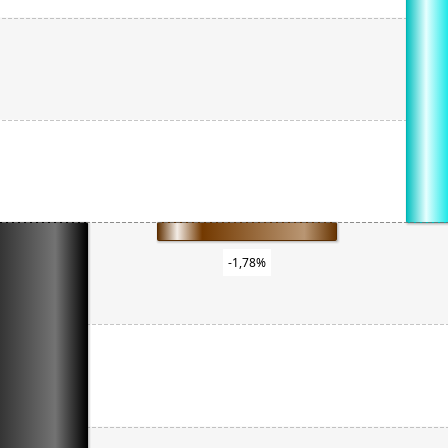
-1,78%