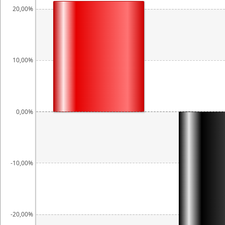
20,00%
10,00%
0,00%
-10,00%
-20,00%