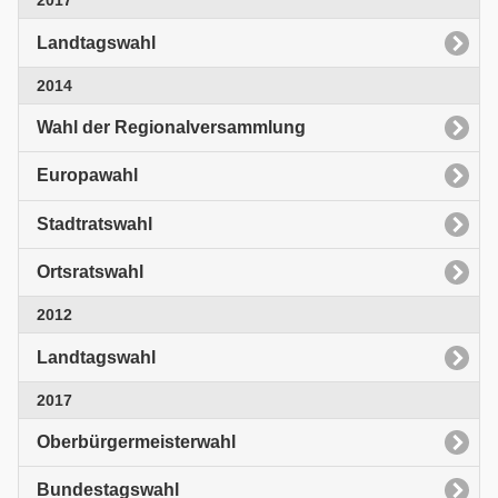
2017
Landtagswahl
2014
Wahl der Regionalversammlung
Europawahl
Stadtratswahl
Ortsratswahl
2012
Landtagswahl
2017
Oberbürgermeisterwahl
Bundestagswahl