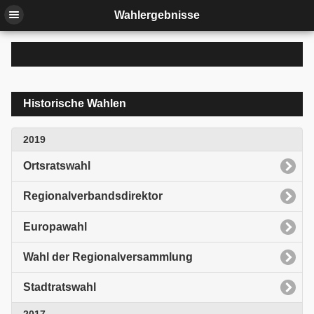
Wahlergebnisse
Historische Wahlen
2019
Ortsratswahl
Regionalverbandsdirektor
Europawahl
Wahl der Regionalversammlung
Stadtratswahl