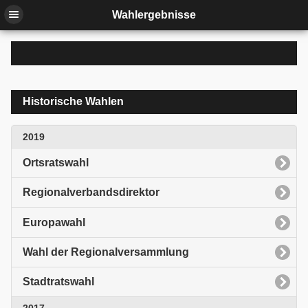
Wahlergebnisse
Historische Wahlen
2019
Ortsratswahl
Regionalverbandsdirektor
Europawahl
Wahl der Regionalversammlung
Stadtratswahl