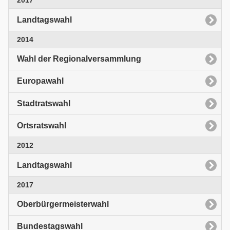
2017
Landtagswahl
2014
Wahl der Regionalversammlung
Europawahl
Stadtratswahl
Ortsratswahl
2012
Landtagswahl
2017
Oberbürgermeisterwahl
Bundestagswahl