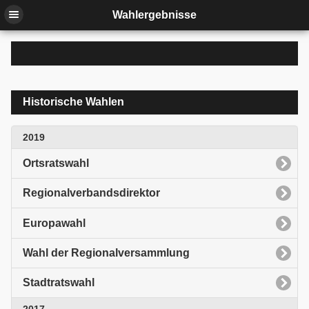
Wahlergebnisse
Historische Wahlen
2019
Ortsratswahl
Regionalverbandsdirektor
Europawahl
Wahl der Regionalversammlung
Stadtratswahl