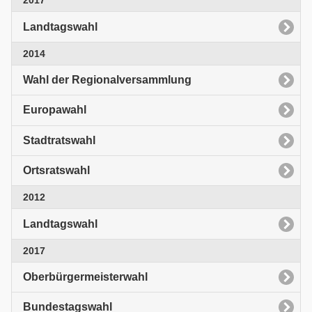
2017
Landtagswahl
2014
Wahl der Regionalversammlung
Europawahl
Stadtratswahl
Ortsratswahl
2012
Landtagswahl
2017
Oberbürgermeisterwahl
Bundestagswahl