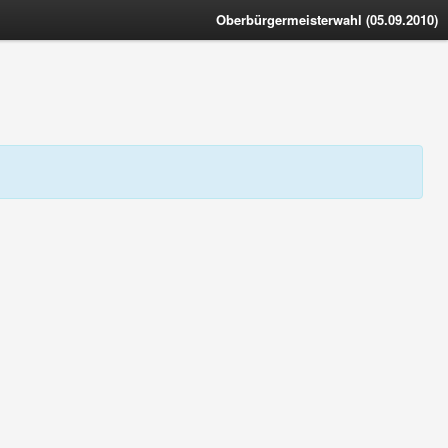
Oberbürgermeisterwahl (05.09.2010)