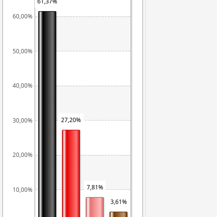
61,37%
60,00%
50,00%
40,00%
27,20%
30,00%
20,00%
7,81%
10,00%
3,61%