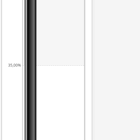
35,00%