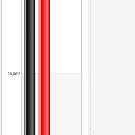
20,00%