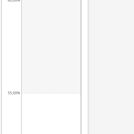
60,00%
55,00%