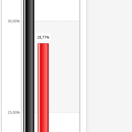
30,00%
28,77%
25,00%