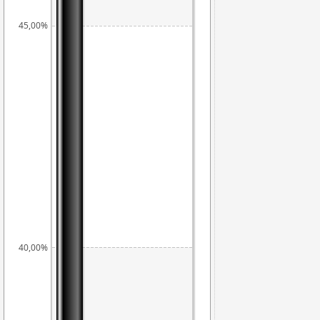
45,00%
40,00%