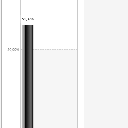
51,37%
50,00%