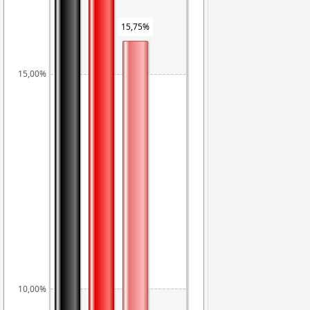
15,75%
15,00%
10,00%