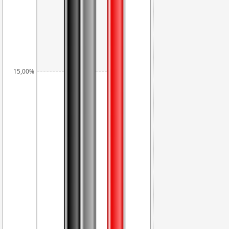
15,00%