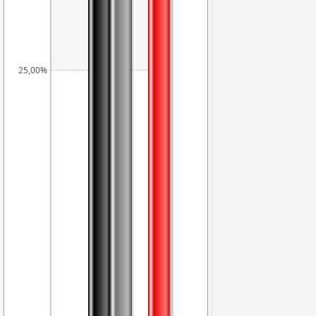
25,00%