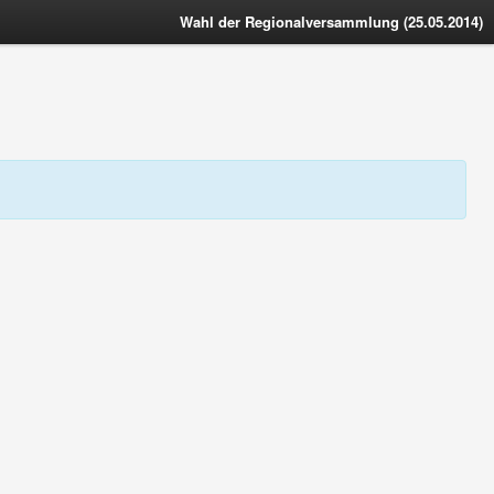
Wahl der Regionalversammlung (25.05.2014)