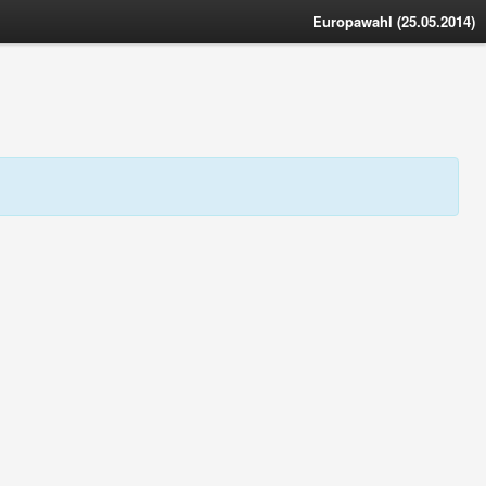
Europawahl (25.05.2014)