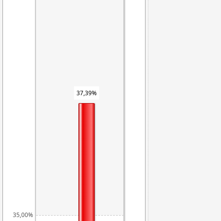
37,39%
35,00%