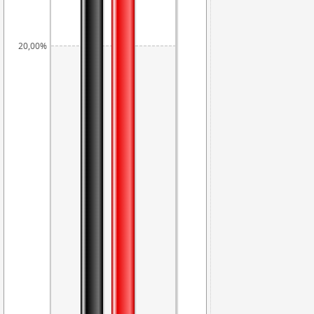
20,00%