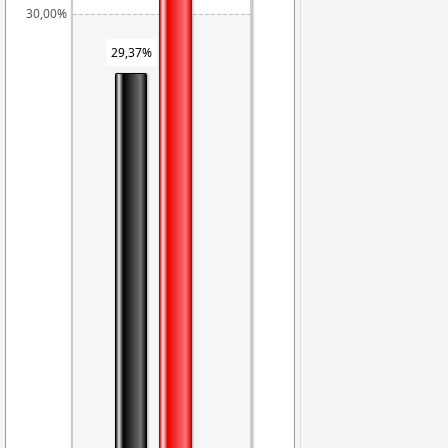
30,00%
29,37%