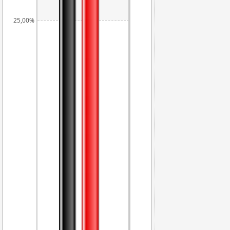
25,00%