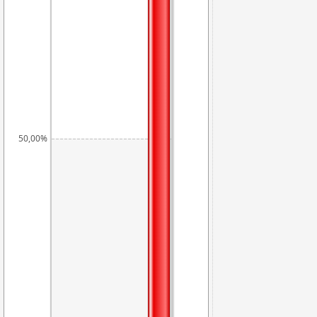
50,00%