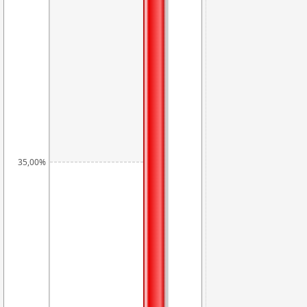
35,00%