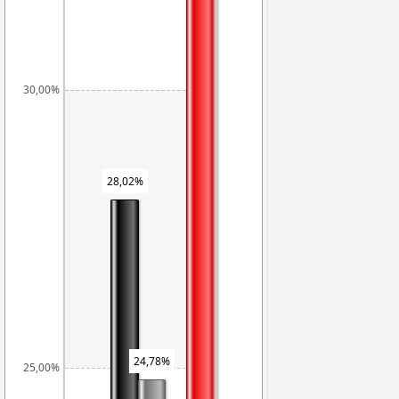
30,00%
28,02%
24,78%
25,00%