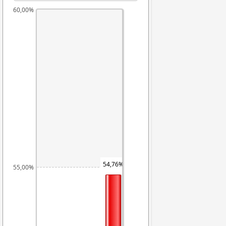
60,00%
54,76%
55,00%