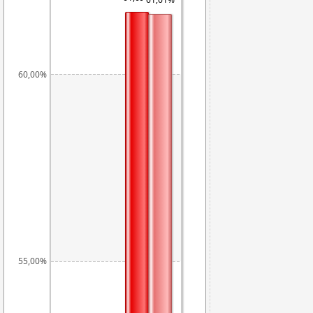
60,00%
55,00%