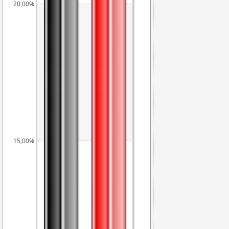
20,00%
15,00%