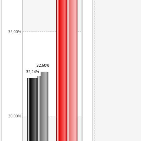
35,00%
32,60%
32,24%
30,00%