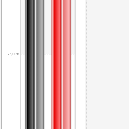
25,00%