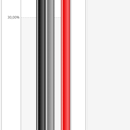
30,00%