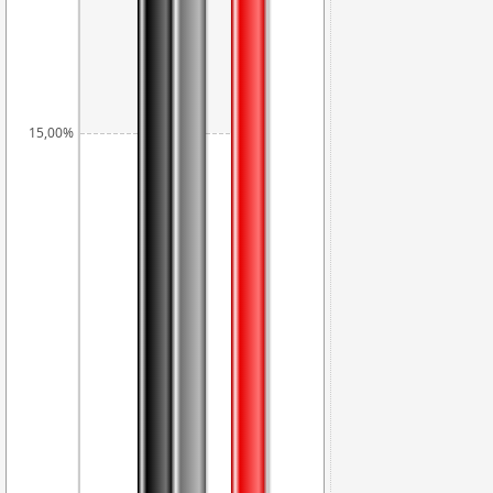
15,00%