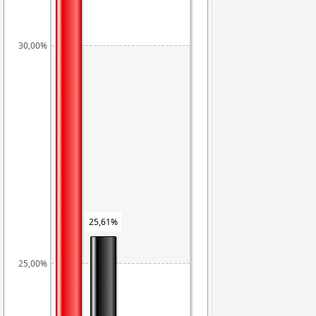
30,00%
25,61%
25,00%