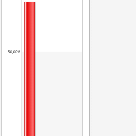
50,00%