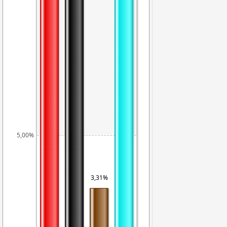
5,00%
3,31%