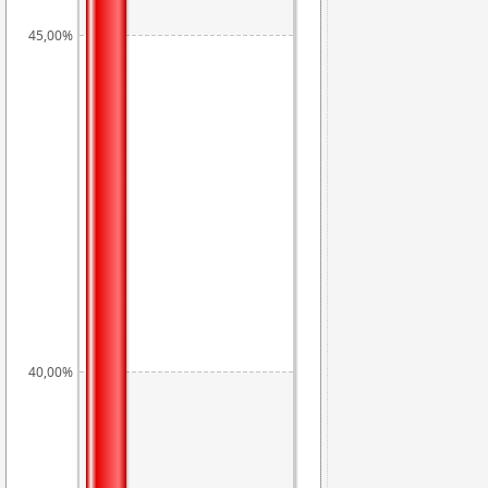
45,00%
40,00%