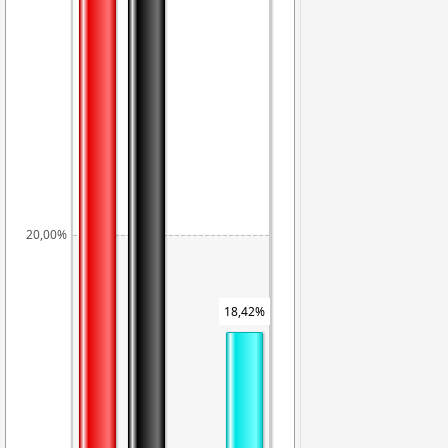
20,00%
18,42%