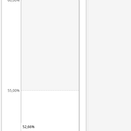
60,00%
55,00%
52,66%