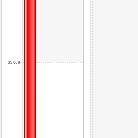
35,00%