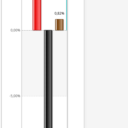
0,82%
0,00%
-5,00%