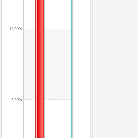
10,00%
5,00%