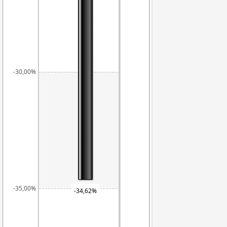
-30,00%
-35,00%
-34,62%