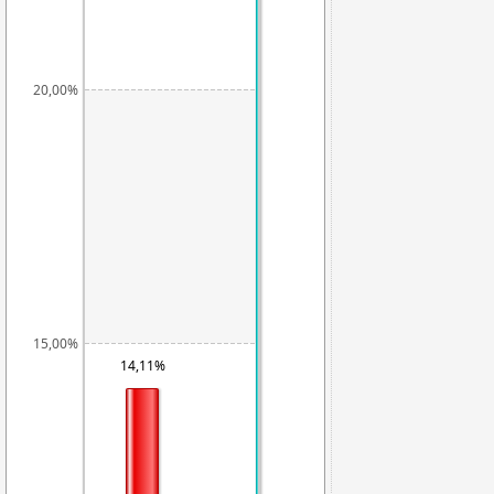
20,00%
15,00%
14,11%