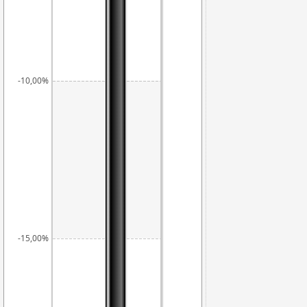
-8,20%
-10,00%
-15,00%