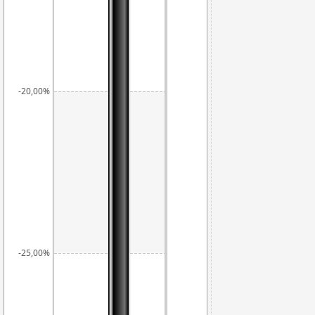
-20,00%
-25,00%