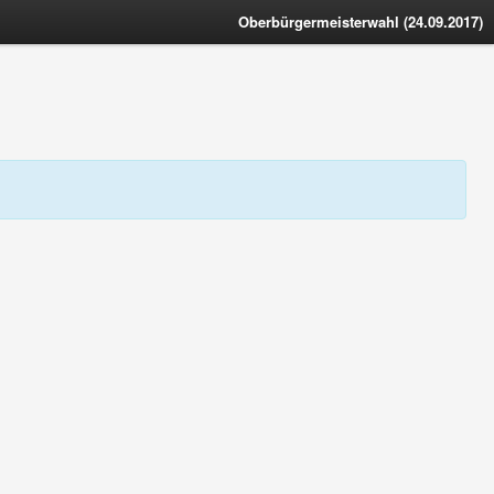
Oberbürgermeisterwahl (24.09.2017)