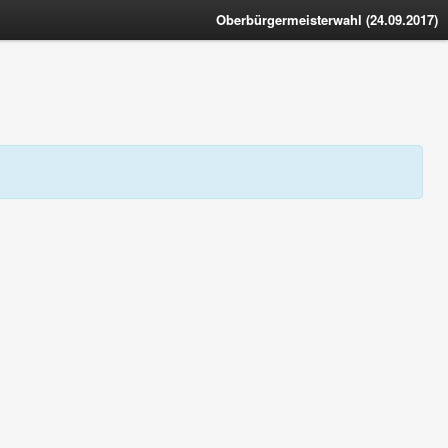
Oberbürgermeisterwahl (24.09.2017)