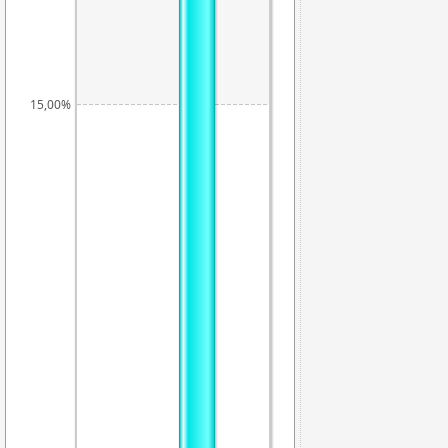
15,00%