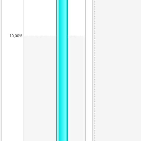
10,00%