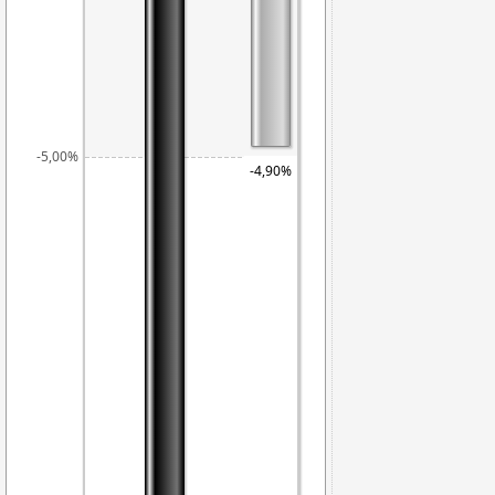
-5,00%
-4,90%