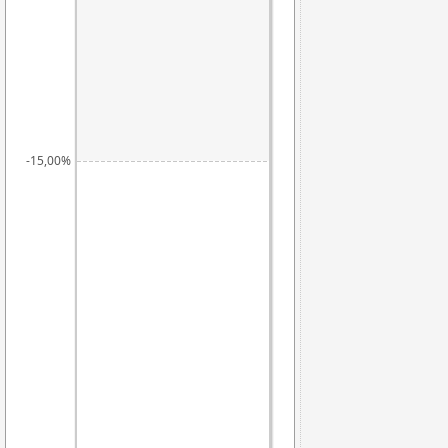
-15,00%