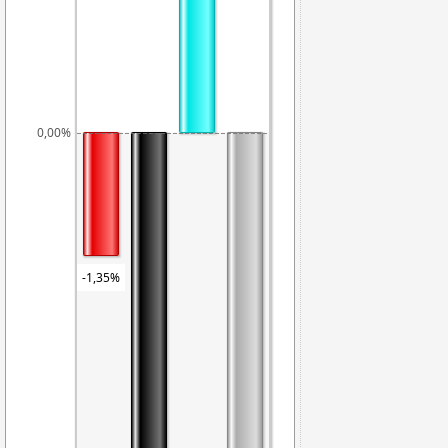
0,00%
-1,35%