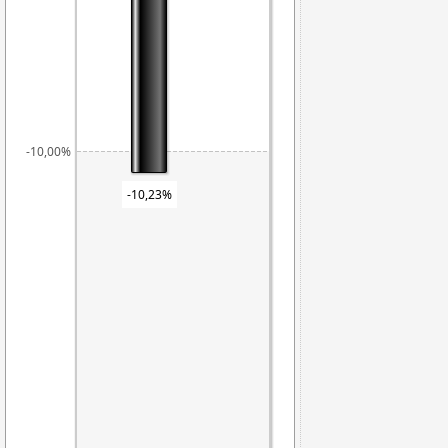
-10,00%
-10,23%