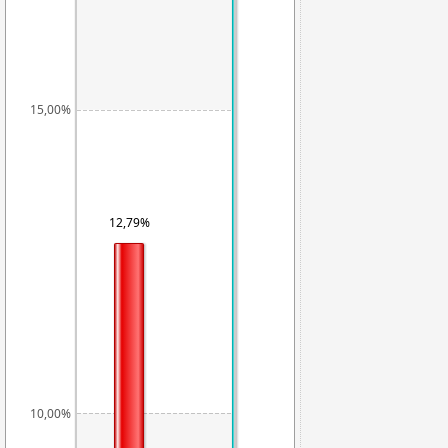
15,00%
12,79%
10,00%