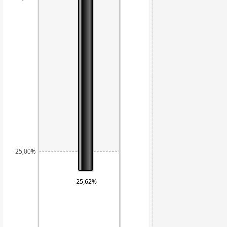
-25,00%
-25,62%