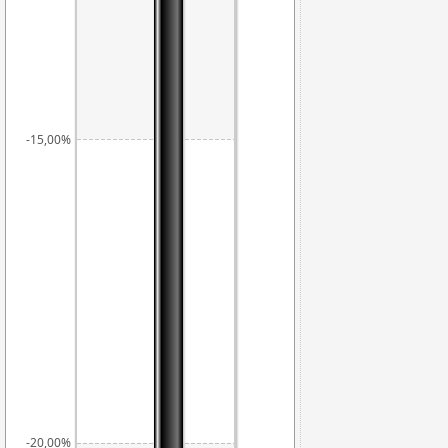
-15,00%
-20,00%