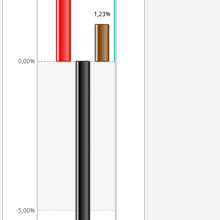
1,23%
0,00%
-5,00%