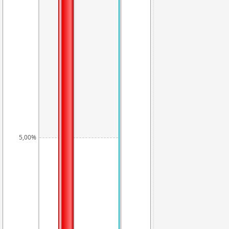
5,00%