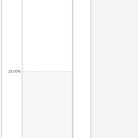
28,00%