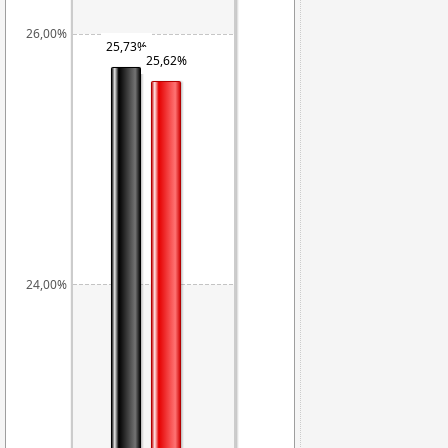
26,00%
25,73%
25,62%
24,00%