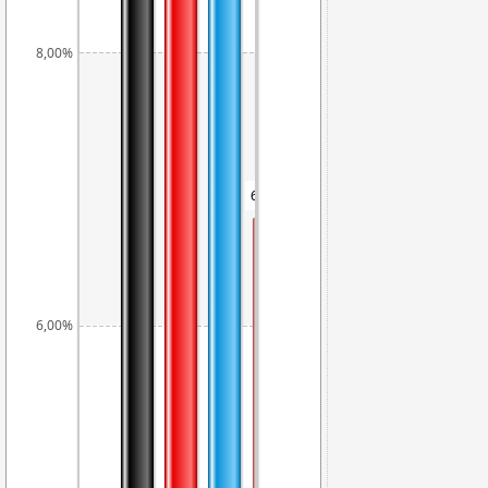
8,00%
6,78%
6,00%