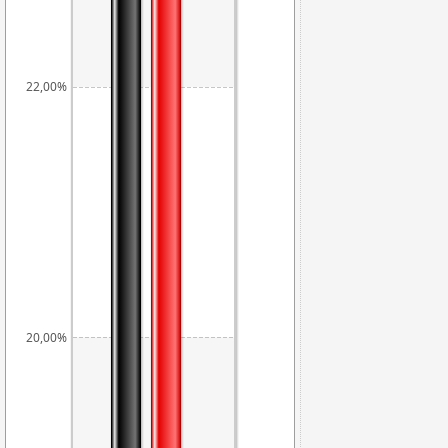
22,00%
20,00%