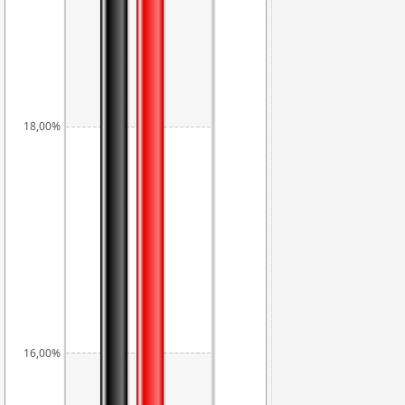
18,00%
16,00%