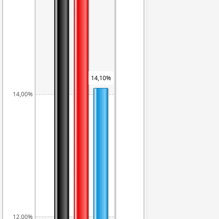
14,10%
14,00%
12,27%
12,00%