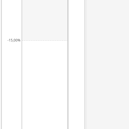
-15,00%