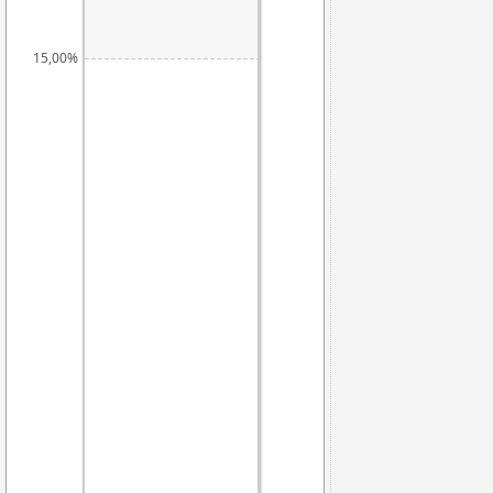
15,00%