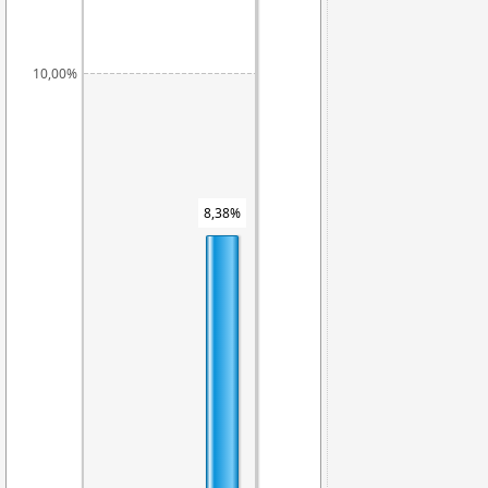
10,00%
8,38%