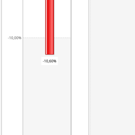
-10,00%
-10,60%