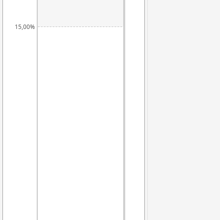
15,00%