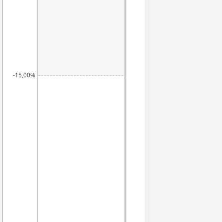
-15,00%