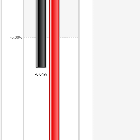
-5,00%
-6,04%