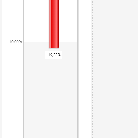
-10,00%
-10,22%