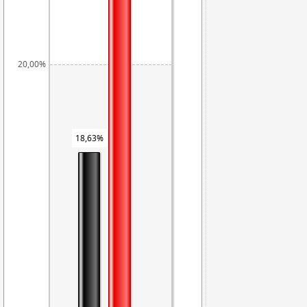
20,00%
18,63%