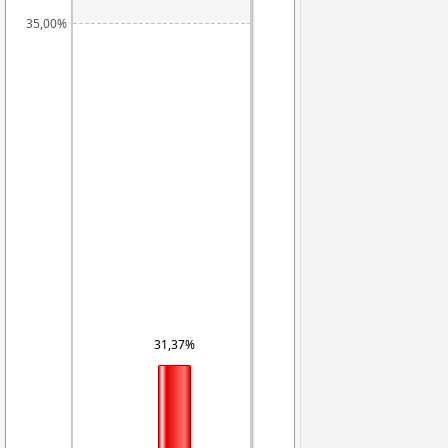
35,00%
31,37%