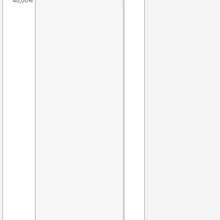
40,00%