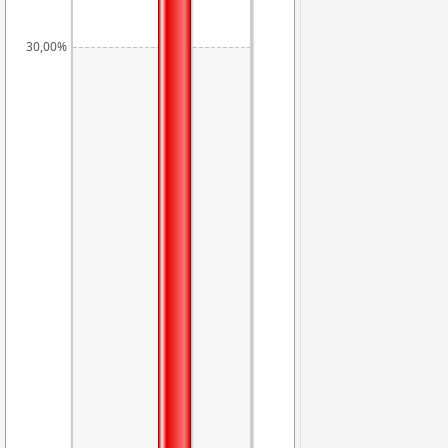
30,00%