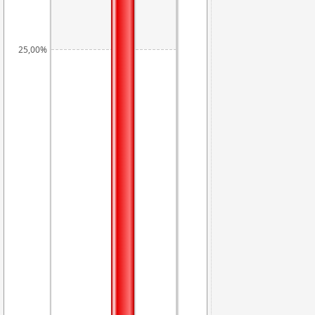
25,00%