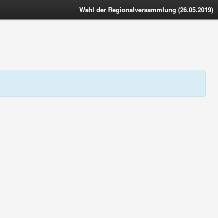
Wahl der Regionalversammlung (26.05.2019)