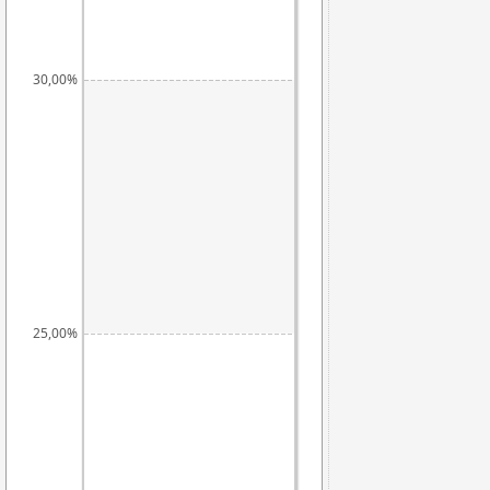
30,00%
25,00%