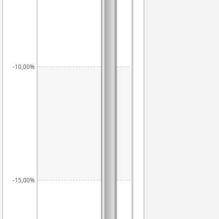
-10,00%
-15,00%