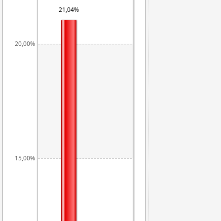
21,04%
20,00%
15,00%