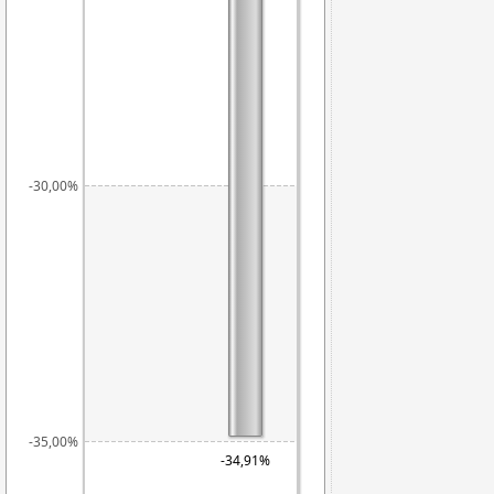
-30,00%
-35,00%
-34,91%