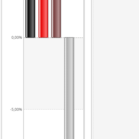
0,00%
-5,00%