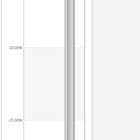
-20,00%
-25,00%