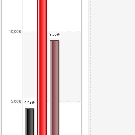
10,00%
9,36%
5,00%
4,49%