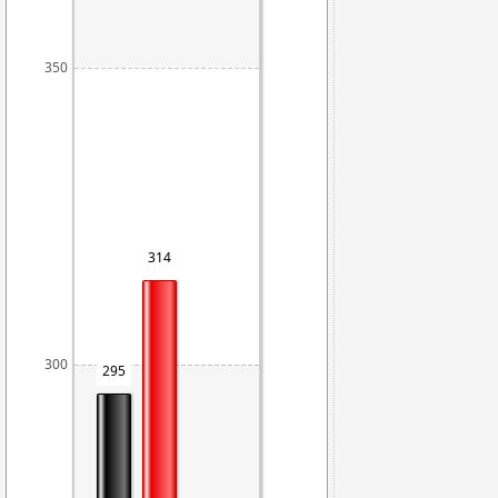
350
314
300
295