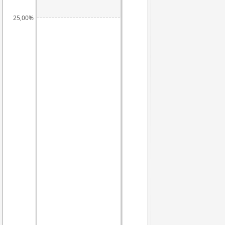
25,00%