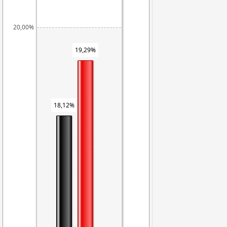
20,00%
19,29%
18,12%