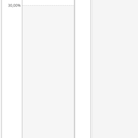
30,00%