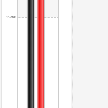
15,00%