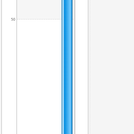
50
13