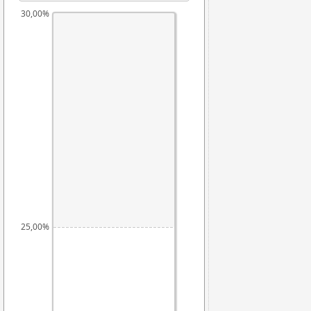
30,00%
25,00%