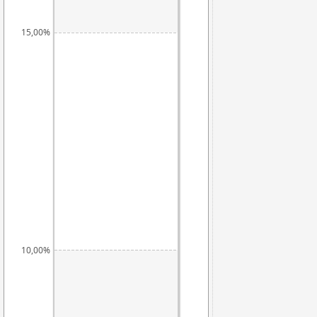
15,00%
10,00%