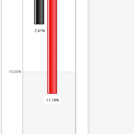
-7,41%
-10,00%
-11,18%