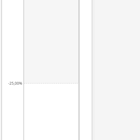
-25,00%