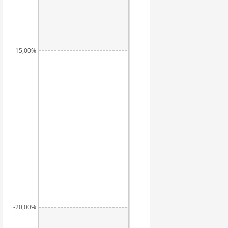
-15,00%
-20,00%