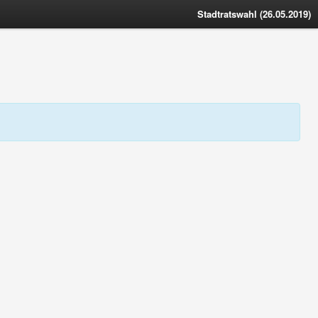
Stadtratswahl (26.05.2019)