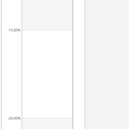
-15,00%
-20,00%