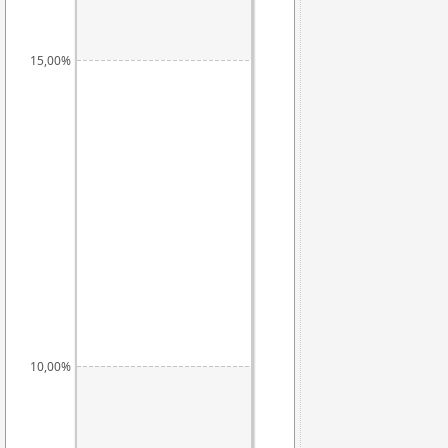
15,00%
10,00%