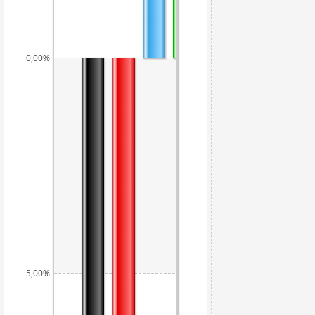
0,17%
0,00%
-5,00%