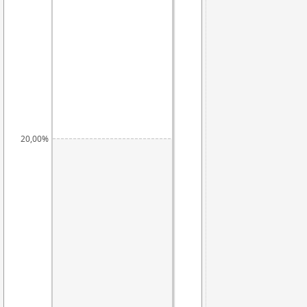
20,00%