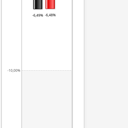
-6,48%
-6,49%
-10,00%